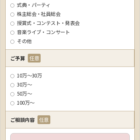
式典・パーティ
株主総会・社員総会
授賞式・コンテスト・発表会
音楽ライブ・コンサート
その他
ご予算
10万～30万
30万～
50万～
100万～
ご相談内容