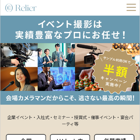
企業イベント・入社式・セミナー・授賞式・催事イベント・宴会パ
ーティ等