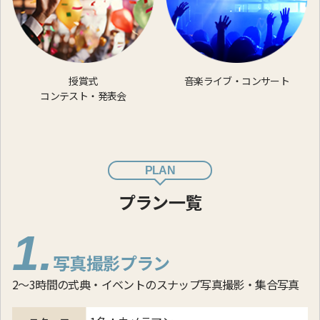
授賞式
音楽ライブ・コンサート
コンテスト・発表会
PLAN
プラン一覧
1.
写真撮影プラン
2～3時間の式典・イベントのスナップ写真撮影・集合写真