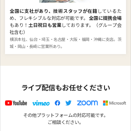
全国に支社があり、技術スタッフが在籍
しているた
め、フレキシブルな対応が可能です。
全国に提携会場
もあり！
土日祝日も営業
しております。（グループ会
社含む）
横浜本社、仙台・埼玉・名古屋・大阪・福岡・沖縄に支店。茨
城・岡山・長崎に営業所あり。
ライブ配信もお任せください
その他プラットフォームの対応可能です。
ご相談ください。