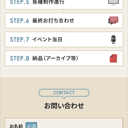
CONTACT
お問い合わせ
お名前