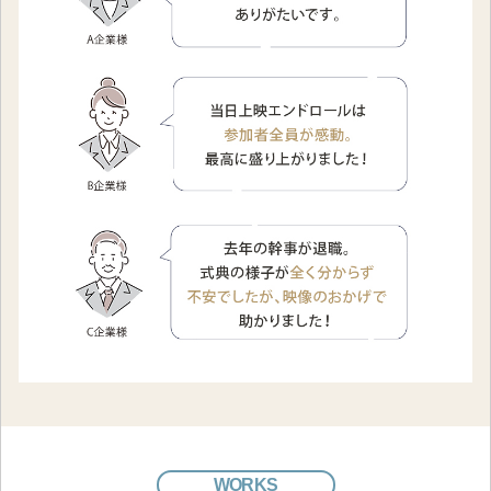
WORKS