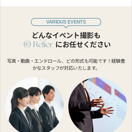
VARIOUS EVENTS
どんなイベント撮影も
にお任せください
写真・動画・エンドロール、どの形式も可能です！
経験豊
かなスタッフが対応いたします。