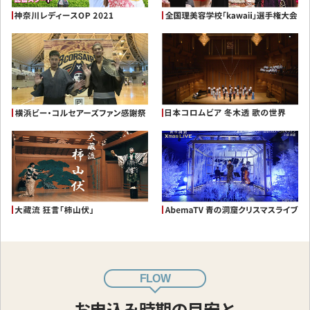
FLOW
お申込み時期の目安と