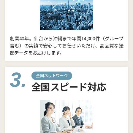
創業40年。仙台から沖縄まで年間14,000件（グループ
含む）の実績で安心してお任せいただけ、高品質な撮
影データをお届けします。
3.
全国ネットワーク
全国スピード対応