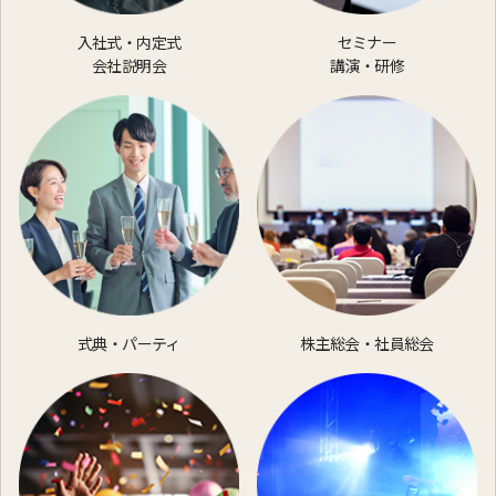
入社式・内定式
セミナー
会社説明会
講演・研修
式典・パーティ
株主総会・社員総会