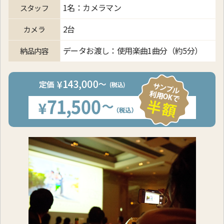
1名：カメラマン
スタッフ
2台
カメラ
データお渡し：使用楽曲1曲分（約5分）
納品内容