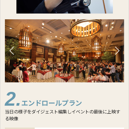
2.
エンドロールプラン
当日の様子をダイジェスト編集しイベントの最後に上映す
る映像