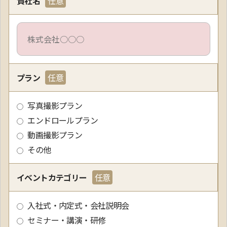
貴社名
プラン
写真撮影プラン
エンドロールプラン
動画撮影プラン
その他
イベントカテゴリー
入社式・内定式・会社説明会
セミナー・講演・研修