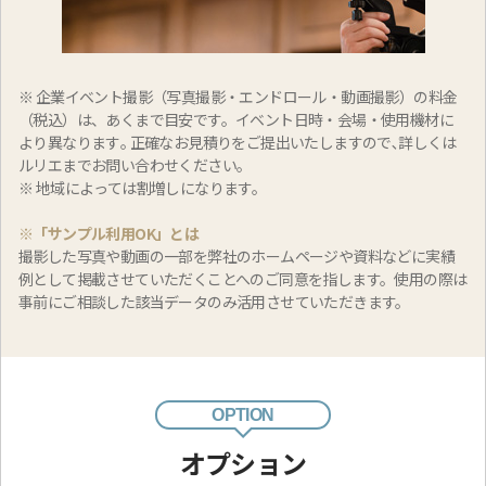
※ 企業イベント撮影（写真撮影・エンドロール・動画撮影）の料金
（税込）は、あくまで目安です。イベント日時・会場・使用機材に
より異なります｡ 正確なお見積りをご提出いたしますので､詳しくは
ルリエまでお問い合わせください｡
※ 地域によっては割増しになります。
※「サンプル利用OK」とは
撮影した写真や動画の一部を弊社のホームページや資料などに実績
例として掲載させていただくことへのご同意を指します。使用の際は
事前にご相談した該当データのみ活用させていただきます。
OPTION
オプション