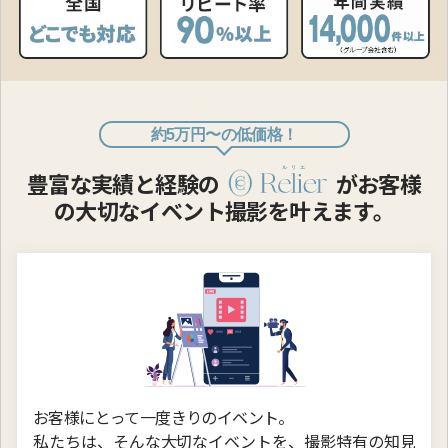
約5万円〜の低価格！
豊富な実績と経験の
が
お客様
の大切なイベント撮影を叶えます。
お客様にとって一度きりのイベント。
私たちは、そんな大切なイベントを、
撮影特有の知見