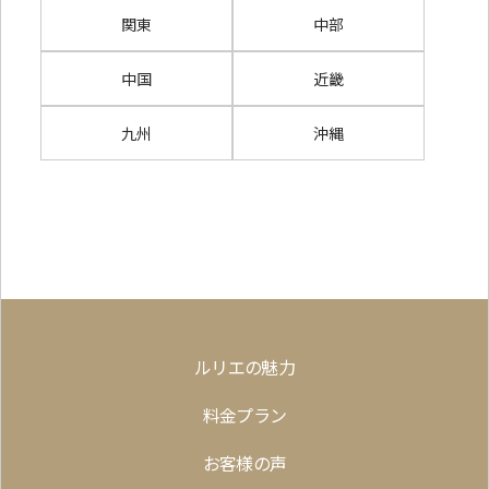
関東
中部
中国
近畿
九州
沖縄
ルリエの魅力
料金プラン
お客様の声