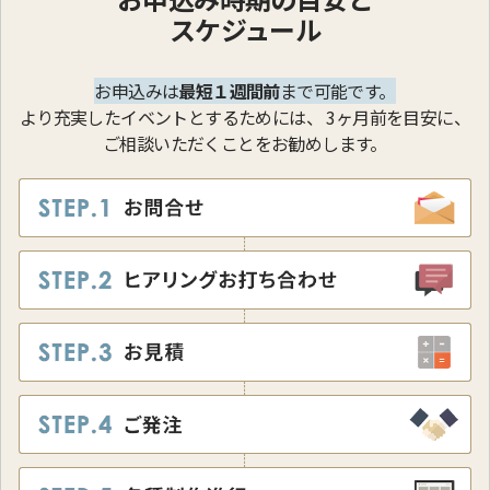
スケジュール
お申込みは
最短１週間前
まで可能です。
より充実したイベントとするためには、
3ヶ月前を目安に、
ご相談いただくことをお勧めします。