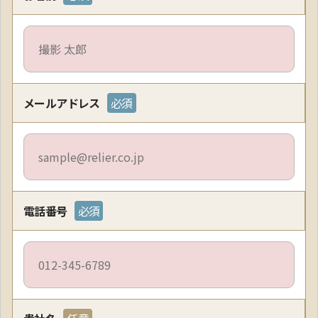
メールアドレス
電話番号