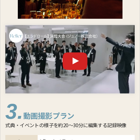
3.
動画撮影プラン
式典・イベントの様子を約20～30分に編集する記録映像