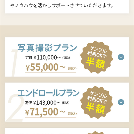
やノウハウを活かし
サポートさせていただきます。