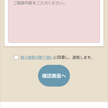
個人情報の取り扱い
に同意し、送信します。
確認画面へ