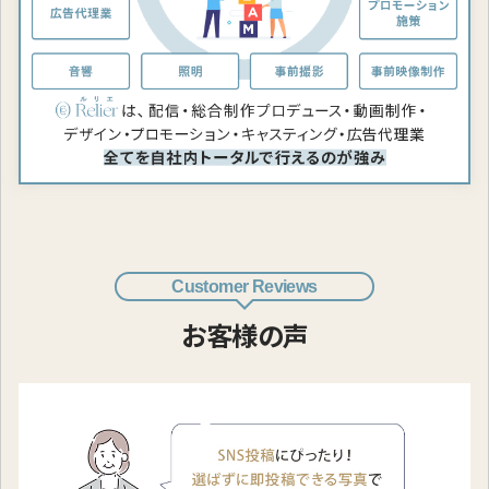
Customer Reviews
お客様の声