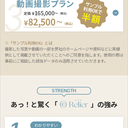
※「サンプル利用OK」とは
撮影した写真や動画の一部を弊社のホームページや資料などに実績
例として掲載させていただくことへのご同意を指します。使用の際は
事前にご相談した該当データのみ活用させていただきます。
STRENGTH
あっ！と驚く「
」の強み
わかりやすい