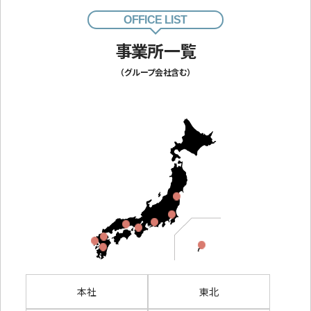
OFFICE LIST
事業所一覧
（グループ会社含む）
本社
東北