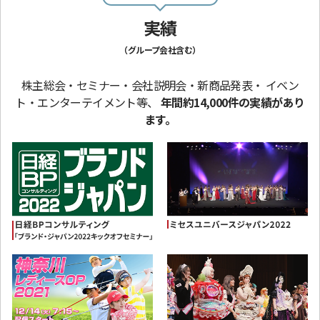
実績
（グループ会社含む）
株主総会・セミナー・会社説明会・新商品発表・
イベン
ト・エンターテイメント等、
年間約14,000件の実績があり
ます。