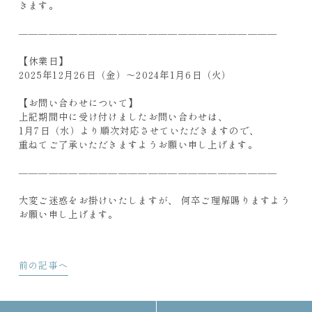
きます。
——————————————————————————
【休業日】
2025年12月26日（金）～2024年1月6日（火）
【お問い合わせについて】
上記期間中に受け付けましたお問い合わせは、
1月7日（水）より順次対応させていただきますので、
重ねてご了承いただきますようお願い申し上げます。
——————————————————————————
大変ご迷惑をお掛けいたしますが、 何卒ご理解賜りますよう
お願い申し上げます。
前の記事へ