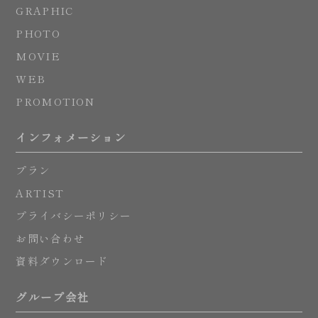
GRAPHIC
PHOTO
MOVIE
WEB
PROMOTION
インフォメーション
プラン
ARTIST
プライバシーポリシー
お問い合わせ
資料ダウンロード
グループ会社