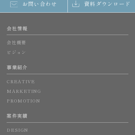
お問い合わせ
資料ダウンロード
会社情報
会社概要
ビジョン
事業紹介
CREATIVE
MARKETING
PROMOTION
案件実績
DESIGN