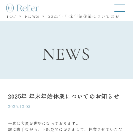
TOP
NEWS
2025年 年末年始休業についてのお知らせ
>
>
NEWS
2025年 年末年始休業についてのお知らせ
2025.12.03
平素は大変お世話になっております。
誠に勝手ながら、下記期間におきまして、休業させていただ